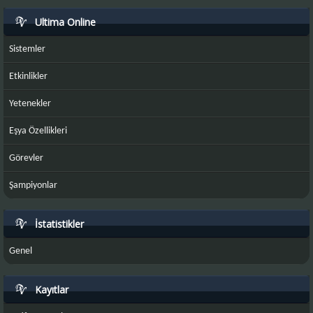
Ultima Online
Sistemler
Etkinlikler
Yetenekler
Eşya Özellikleri
Görevler
Şampiyonlar
İstatistikler
Genel
Kayıtlar