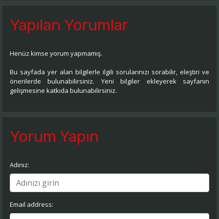
Yapılan Yorumlar
Henüz kimse yorum yapmamış.
Bu sayfada yer alan bilgilerle ilgili sorularınızı sorabilir, eleştiri ve
önerilerde bulunabilirsiniz. Yeni bilgiler ekleyerek sayfanın
gelişmesine katkıda bulunabilirsiniz.
Yorum Yapın
Adınız:
Email address: