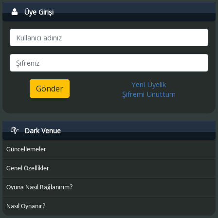
Üye Girişi
Yeni Üyelik
Gönder
Şifremi Unuttum
Dark Venue
Güncellemeler
Genel Özellikler
Oyuna Nasıl Bağlanırım?
Nasıl Oynanır?