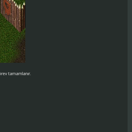
Görev tamamlanır.