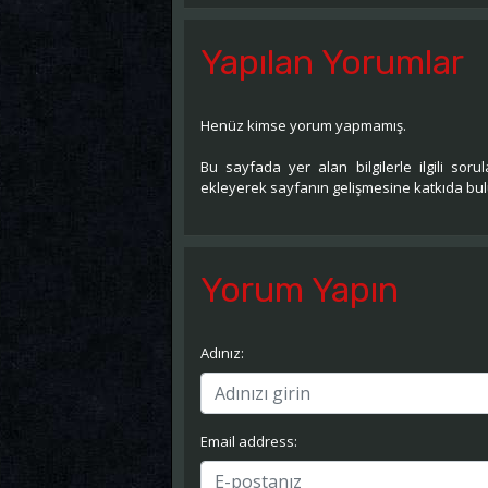
Yapılan Yorumlar
Henüz kimse yorum yapmamış.
Bu sayfada yer alan bilgilerle ilgili sorula
ekleyerek sayfanın gelişmesine katkıda bulu
Yorum Yapın
Adınız:
Email address: