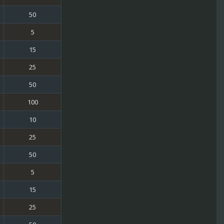
50
5
15
25
50
100
10
25
50
5
15
25