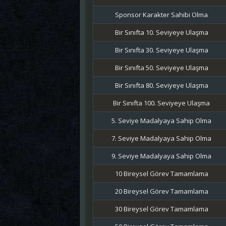
Sponsor Karakter Sahibi Olma
Bir Sınıfta 10. Seviyeye Ulaşma
Bir Sınıfta 30. Seviyeye Ulaşma
Bir Sınıfta 50. Seviyeye Ulaşma
Bir Sınıfta 80. Seviyeye Ulaşma
Bir Sınıfta 100. Seviyeye Ulaşma
5. Seviye Madalyaya Sahip Olma
7. Seviye Madalyaya Sahip Olma
9. Seviye Madalyaya Sahip Olma
10 Bireysel Görev Tamamlama
20 Bireysel Görev Tamamlama
30 Bireysel Görev Tamamlama