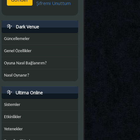
Şifremi Unuttum
Dark Venue
Güncellemeler
Genel Özellikler
Oyuna Nasıl Bağlanırım?
Nasıl Oynanır?
Ultima Online
Sistemler
Etkinlikler
Yetenekler